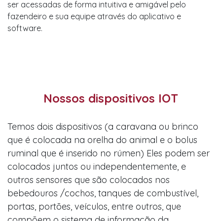
ser acessadas de forma intuitiva e amigável pelo
fazendeiro e sua equipe através do aplicativo e
software.
Nossos dispositivos IOT
Temos dois dispositivos (a caravana ou brinco
que é colocada na orelha do animal e o bolus
ruminal que é inserido no rúmen) Eles podem ser
colocados juntos ou independentemente, e
outros sensores que são colocados nos
bebedouros /cochos, tanques de combustível,
portas, portões, veículos, entre outros, que
compõem o sistema de informação da