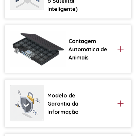
o Satelital
Inteligente)
Contagem
Automática de
Animais
Modelo de
Garantia da
Informação