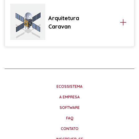
Arquitetura
Caravan
ECOSSISTEMA
A EMPRESA
SOFTWARE
FAQ
CONTATO