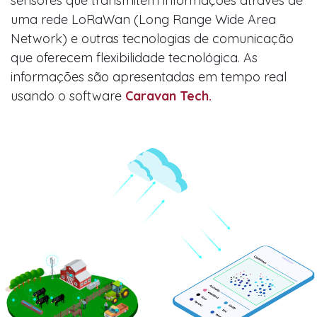
sensores que transmitem informações através de
uma rede LoRaWan (Long Range Wide Area
Network) e outras tecnologias de comunicação
que oferecem flexibilidade tecnológica. As
informações são apresentadas em tempo real
usando o software
Caravan Tech.