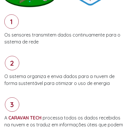
1
Os sensores transmitem dados continuamente para o
sistema de rede
2
O sistema organiza e envia dados para a nuvem de
forma sustentável para otimizar o uso de energia
3
A
CARAVAN TECH
processa todos os dados recebidos
na nuvem e os traduz em informações úteis que podem