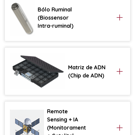
Bólo Ruminal
(Biossensor
Intra-ruminal)
Matriz de ADN
(Chip de ADN)
Remote
Sensing + IA
(Monitorament